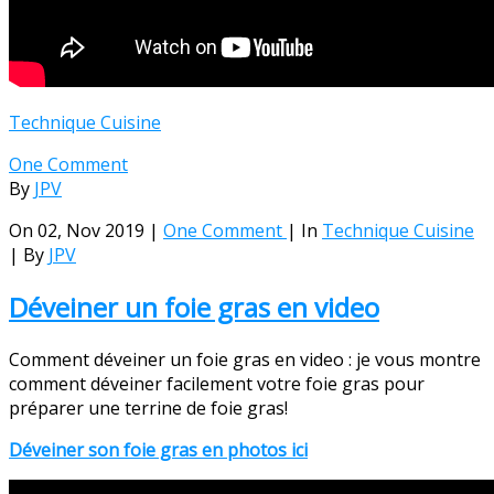
Technique Cuisine
One Comment
By
JPV
On 02, Nov 2019 |
One Comment
| In
Technique Cuisine
| By
JPV
Déveiner un foie gras en video
Comment déveiner un foie gras en video : je vous montre
comment déveiner facilement votre foie gras pour
préparer une terrine de foie gras!
Déveiner son foie gras en photos ici