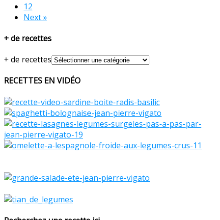
12
Next »
+ de recettes
+ de recettes
RECETTES EN VIDÉO