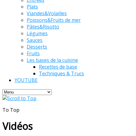
Plats
Viandes&Volailles
Poissons&Fruits de mer
Pâtes&Risotto
Légumes
Sauces
Desserts
Fruits
Les bases de la cuisine
Recettes de base
Techniques & Trucs
YOUTUBE
To Top
Vidéos