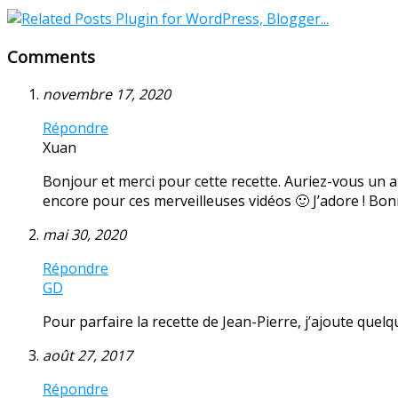
Comments
novembre 17, 2020
Répondre
Xuan
Bonjour et merci pour cette recette. Auriez-vous un au
encore pour ces merveilleuses vidéos 🙂 J’adore ! Bo
mai 30, 2020
Répondre
GD
Pour parfaire la recette de Jean-Pierre, j’ajoute quelque
août 27, 2017
Répondre