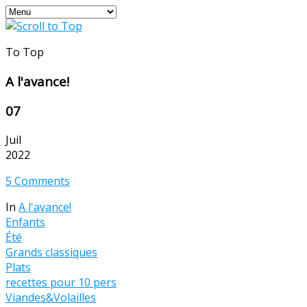
To Top
A l'avance!
07
Juil
2022
5 Comments
In
A l'avance!
Enfants
Été
Grands classiques
Plats
recettes pour 10 pers
Viandes&Volailles