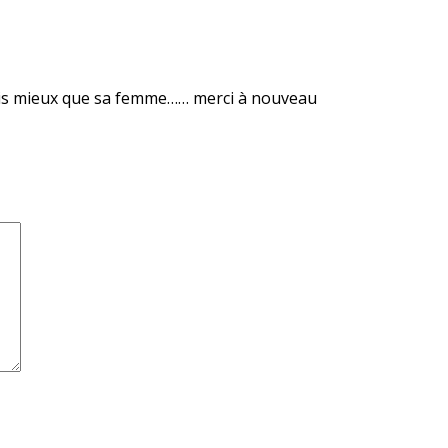
aisais mieux que sa femme…… merci à nouveau