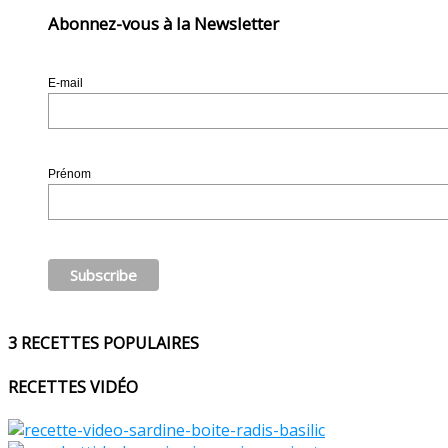
Abonnez-vous à la Newsletter
E-mail
Prénom
3 RECETTES POPULAIRES
RECETTES VIDÉO