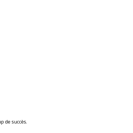
up de succès.