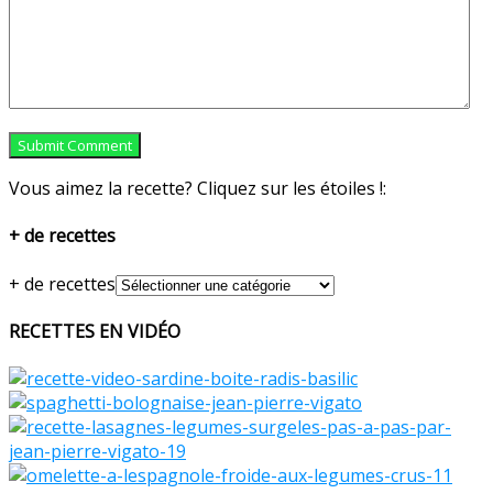
Vous aimez la recette? Cliquez sur les étoiles !:
+ de recettes
+ de recettes
RECETTES EN VIDÉO