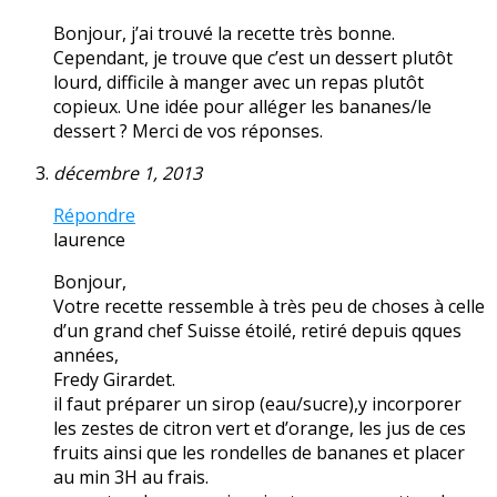
Bonjour, j’ai trouvé la recette très bonne.
Cependant, je trouve que c’est un dessert plutôt
lourd, difficile à manger avec un repas plutôt
copieux. Une idée pour alléger les bananes/le
dessert ? Merci de vos réponses.
décembre 1, 2013
Répondre
laurence
Bonjour,
Votre recette ressemble à très peu de choses à celle
d’un grand chef Suisse étoilé, retiré depuis qques
années,
Fredy Girardet.
il faut préparer un sirop (eau/sucre),y incorporer
les zestes de citron vert et d’orange, les jus de ces
fruits ainsi que les rondelles de bananes et placer
au min 3H au frais.