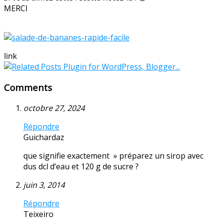
MERCI
link
Comments
octobre 27, 2024
Répondre
Guichardaz
que signifie exactement » préparez un sirop avec
dus dcl d’eau et 120 g de sucre ?
juin 3, 2014
Répondre
Teixeiro