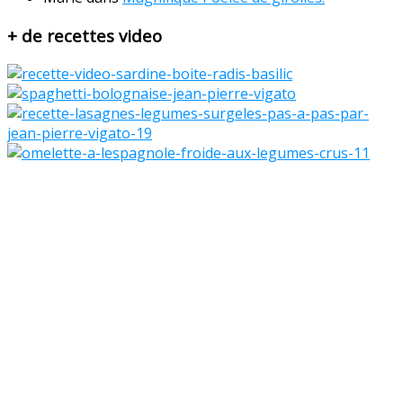
+ de recettes video