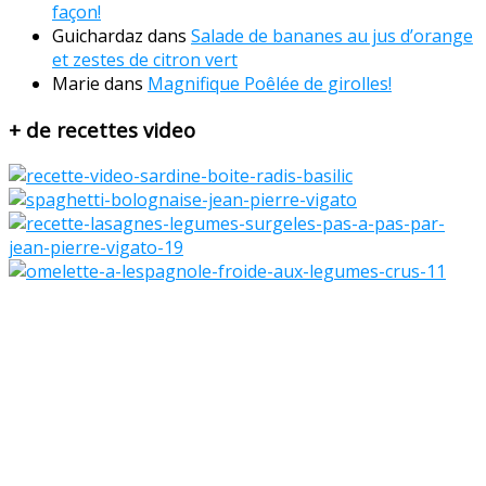
façon!
Guichardaz
dans
Salade de bananes au jus d’orange
et zestes de citron vert
Marie
dans
Magnifique Poêlée de girolles!
+ de recettes video