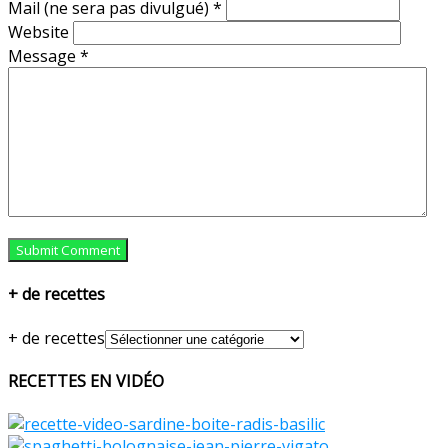
Mail (ne sera pas divulgué)
*
Website
Message
*
+ de recettes
+ de recettes
RECETTES EN VIDÉO