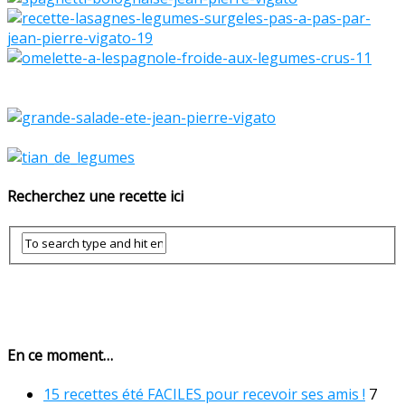
Recherchez une recette ici
En ce moment…
15 recettes été FACILES pour recevoir ses amis !
7