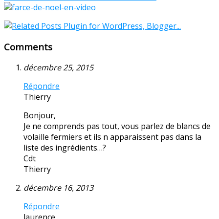
Comments
décembre 25, 2015
Répondre
Thierry
Bonjour,
Je ne comprends pas tout, vous parlez de blancs de
volaille fermiers et ils n apparaissent pas dans la
liste des ingrédients…?
Cdt
Thierry
décembre 16, 2013
Répondre
laurence