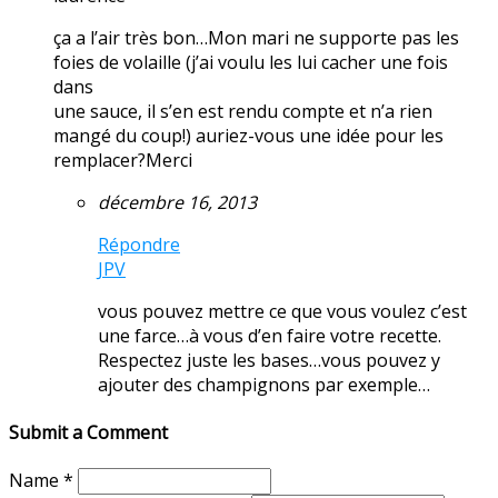
ça a l’air très bon…Mon mari ne supporte pas les
foies de volaille (j’ai voulu les lui cacher une fois
dans
une sauce, il s’en est rendu compte et n’a rien
mangé du coup!) auriez-vous une idée pour les
remplacer?Merci
décembre 16, 2013
Répondre
JPV
vous pouvez mettre ce que vous voulez c’est
une farce…à vous d’en faire votre recette.
Respectez juste les bases…vous pouvez y
ajouter des champignons par exemple…
Submit a Comment
Name
*