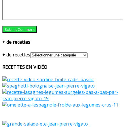
+ de recettes
+ de recettes
RECETTES EN VIDÉO