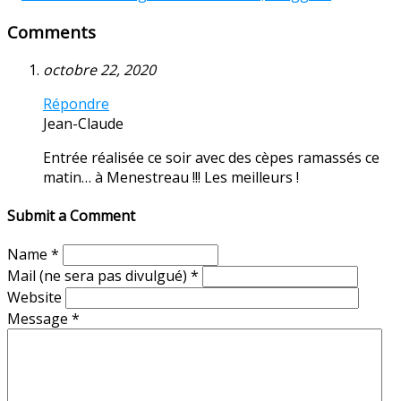
Comments
octobre 22, 2020
Répondre
Jean-Claude
Entrée réalisée ce soir avec des cèpes ramassés ce
matin… à Menestreau !!! Les meilleurs !
Submit a Comment
Name
*
Mail (ne sera pas divulgué)
*
Website
Message
*