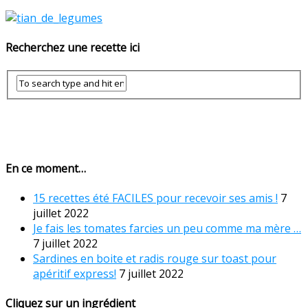
Recherchez une recette ici
En ce moment…
15 recettes été FACILES pour recevoir ses amis !
7
juillet 2022
Je fais les tomates farcies un peu comme ma mère …
7 juillet 2022
Sardines en boite et radis rouge sur toast pour
apéritif express!
7 juillet 2022
Cliquez sur un ingrédient