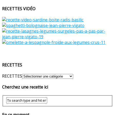
RECETTES VIDÉO
RECETTES
RECETTES
Cherchez une recette ici
En ce moment…