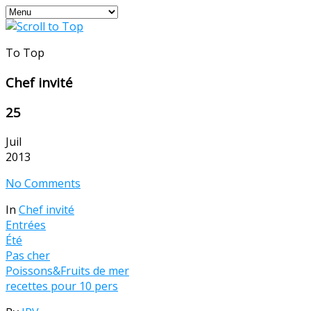
To Top
Chef invité
25
Juil
2013
No Comments
In
Chef invité
Entrées
Été
Pas cher
Poissons&Fruits de mer
recettes pour 10 pers