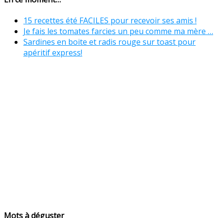
15 recettes été FACILES pour recevoir ses amis !
Je fais les tomates farcies un peu comme ma mère …
Sardines en boite et radis rouge sur toast pour
apéritif express!
Mots à déguster