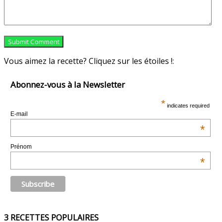
Vous aimez la recette? Cliquez sur les étoiles !:
Abonnez-vous à la Newsletter
*
indicates required
E-mail
*
Prénom
*
3 RECETTES POPULAIRES