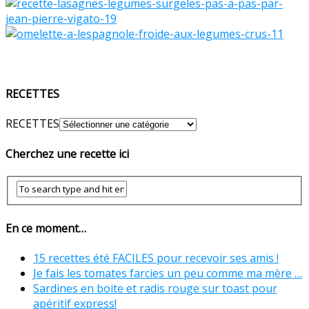
RECETTES
RECETTES
Cherchez une recette ici
En ce moment…
15 recettes été FACILES pour recevoir ses amis !
Je fais les tomates farcies un peu comme ma mère …
Sardines en boite et radis rouge sur toast pour
apéritif express!