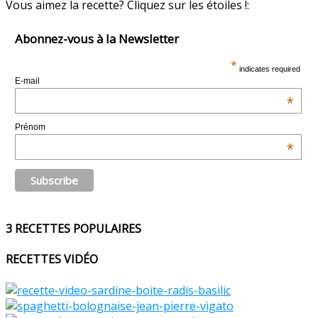
Vous aimez la recette? Cliquez sur les étoiles !:
Abonnez-vous à la Newsletter
*
indicates required
E-mail
*
Prénom
*
3 RECETTES POPULAIRES
RECETTES VIDÉO