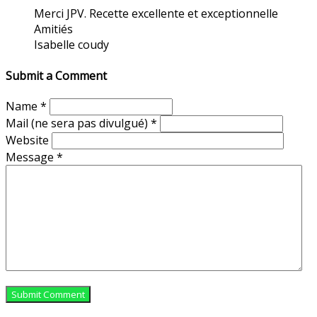
Merci JPV. Recette excellente et exceptionnelle
Amitiés
Isabelle coudy
Submit a Comment
Name
*
Mail (ne sera pas divulgué)
*
Website
Message
*