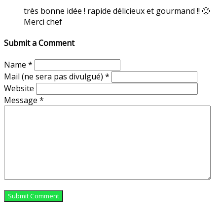
très bonne idée ! rapide délicieux et gourmand !! 🙂
Merci chef
Submit a Comment
Name
*
Mail (ne sera pas divulgué)
*
Website
Message
*