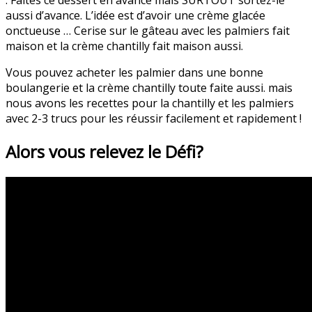
aussi d’avance. L’idée est d’avoir une crème glacée
onctueuse … Cerise sur le gâteau avec les palmiers fait
maison et la crème chantilly fait maison aussi.
Vous pouvez acheter les palmier dans une bonne
boulangerie et la crème chantilly toute faite aussi. mais
nous avons les recettes pour la chantilly et les palmiers
avec 2-3 trucs pour les réussir facilement et rapidement !
Alors vous relevez le Défi?