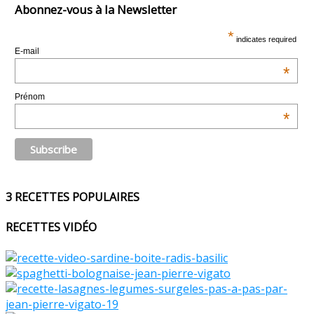
Abonnez-vous à la Newsletter
*
indicates required
E-mail
*
Prénom
*
3 RECETTES POPULAIRES
RECETTES VIDÉO