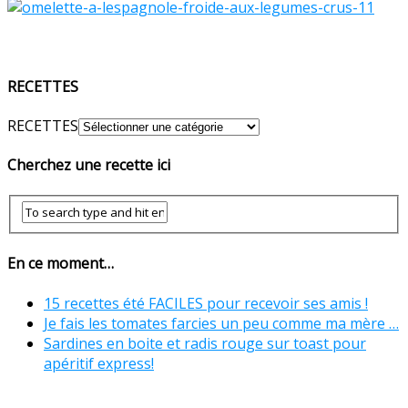
RECETTES
RECETTES
Cherchez une recette ici
En ce moment…
15 recettes été FACILES pour recevoir ses amis !
Je fais les tomates farcies un peu comme ma mère …
Sardines en boite et radis rouge sur toast pour
apéritif express!