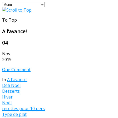
To Top
A l'avance!
04
Nov
2019
One Comment
In
A l'avance!
Défi Noël
Desserts
Hiver
Noël
recettes pour 10 pers
Type de plat