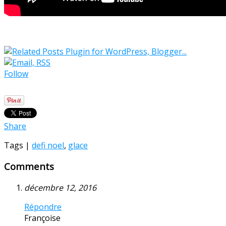
Follow
Share
Tags |
defi noel
,
glace
Comments
décembre 12, 2016
Répondre
Françoise